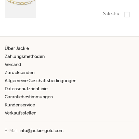
Selecteer
Über Jackie
Zahlungsmethoden
Versand
Zurücksenden
Allgemeine Geschäftsbedingungen
Datenschutzrichtlinie
Garantiebestimmungen
Kundenservice
Verkaufsstellen
E-Mail:
info@jackie-gold.com