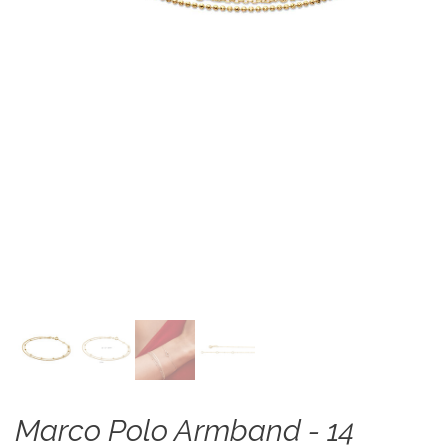
Marco Polo Armband - 14