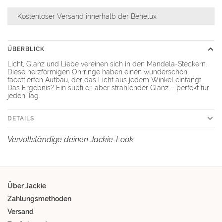
Kostenloser Versand innerhalb der Benelux
ÜBERBLICK
Licht, Glanz und Liebe vereinen sich in den Mandela-Steckern.
Diese herzförmigen Ohrringe haben einen wunderschön
facettierten Aufbau, der das Licht aus jedem Winkel einfängt.
Das Ergebnis? Ein subtiler, aber strahlender Glanz – perfekt für
jeden Tag.
DETAILS
Vervollständige deinen Jackie-Look
Über Jackie
Zahlungsmethoden
Versand