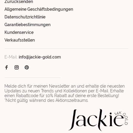
Zurücksenden
Allgemeine Geschäftsbedingungen
Datenschutzrichtlinie
Garantiebestimmungen
Kundenservice
Verkaufsstellen
E-Mail:
info@jackie-gold.com
Melde dich für meinen Newsletter an und erhalte die neuesten
Updates zu neuen Trends und Kollektionen per E-Mail. Erhalte
einen Rabattcode für 10% Rabatt auf deine erste Bestellung!
*Nicht gültig während des Aktionszeitraums.