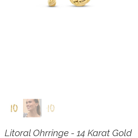
Litoral Ohrringe - 14 Karat Gold