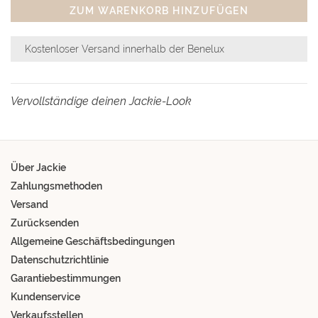
ZUM WARENKORB HINZUFÜGEN
Kostenloser Versand innerhalb der Benelux
Vervollständige deinen Jackie-Look
Über Jackie
Zahlungsmethoden
Versand
Zurücksenden
Allgemeine Geschäftsbedingungen
Datenschutzrichtlinie
Garantiebestimmungen
Kundenservice
Verkaufsstellen