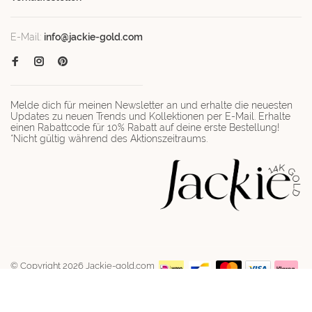
E-Mail:
info@jackie-gold.com
Melde dich für meinen Newsletter an und erhalte die neuesten
Updates zu neuen Trends und Kollektionen per E-Mail. Erhalte
einen Rabattcode für 10% Rabatt auf deine erste Bestellung!
*Nicht gültig während des Aktionszeitraums.
© Copyright 2026 Jackie-gold.com