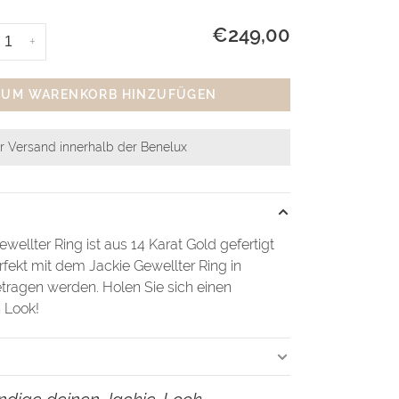
€249,00
+
ZUM WARENKORB HINZUFÜGEN
r Versand innerhalb der Benelux
wellter Ring ist aus 14 Karat Gold gefertigt
fekt mit dem Jackie Gewellter Ring in
tragen werden. Holen Sie sich einen
n Look!