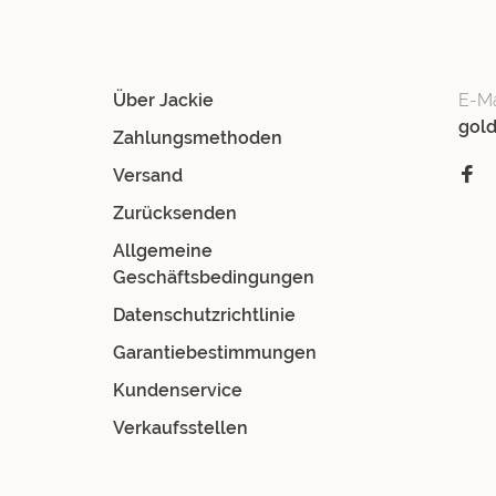
Über Jackie
E-Ma
gol
Zahlungsmethoden
Versand
Zurücksenden
Allgemeine
Geschäftsbedingungen
Datenschutzrichtlinie
Garantiebestimmungen
Kundenservice
Verkaufsstellen