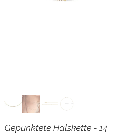
Gepunktete Halskette - 14