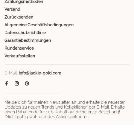
Zahlungsmethoden
Versand
Zurücksenden
Allgemeine Geschäftsbedingungen
Datenschutzrichtlinie
Garantiebestimmungen
Kundenservice
Verkaufsstellen
E-Mail:
info@jackie-gold.com
Melde dich für meinen Newsletter an und erhalte die neuesten
Updates zu neuen Trends und Kollektionen per E-Mail. Erhalte
einen Rabattcode für 10% Rabatt auf deine erste Bestellung!
*Nicht gültig während des Aktionszeitraums.