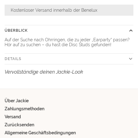
Kostenloser Versand innerhalb der Benelux
ÜBERBLICK
Auf der Suche nach Ohrringen, die zu jeder „Earparty“ passen?
Hör auf zu suchen – du hast die Disc Studs gefunden!
DETAILS
Vervollständige deinen Jackie-Look
Über Jackie
Zahlungsmethoden
Versand
Zurücksenden
Allgemeine Geschäftsbedingungen