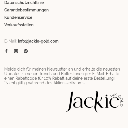
Datenschutzrichtlinie
Garantiebestimmungen
Kundenservice
Verkaufsstellen
E-Mail:
info@jackie-gold.com
Melde dich für meinen Newsletter an und erhalte die neuesten
Updates zu neuen Trends und Kollektionen per E-Mail. Erhalte
einen Rabattcode für 10% Rabatt auf deine erste Bestellung!
*Nicht gültig während des Aktionszeitraums.