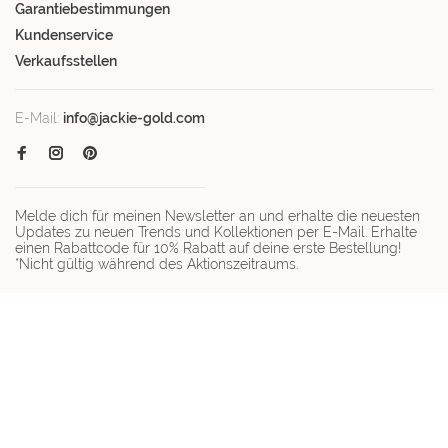
Garantiebestimmungen
Kundenservice
Verkaufsstellen
E-Mail:
info@jackie-gold.com
Melde dich für meinen Newsletter an und erhalte die neuesten
Updates zu neuen Trends und Kollektionen per E-Mail. Erhalte
einen Rabattcode für 10% Rabatt auf deine erste Bestellung!
*Nicht gültig während des Aktionszeitraums.
© Copyright 2026 Jackie-gold.com