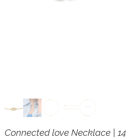
Connected love Necklace | 14