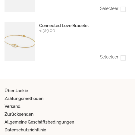
Selecteer
Connected Love Bracelet
€319,00
Selecteer
Über Jackie
Zahlungsmethoden
Versand
Zurücksenden
Allgemeine Geschäftsbedingungen
Datenschutzrichtlinie