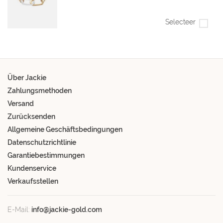
Selecteer
Über Jackie
Zahlungsmethoden
Versand
Zurücksenden
Allgemeine Geschäftsbedingungen
Datenschutzrichtlinie
Garantiebestimmungen
Kundenservice
Verkaufsstellen
E-Mail:
info@jackie-gold.com