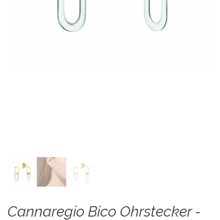
Cannaregio Bico Ohrstecker -