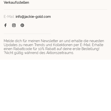
Verkaufsstellen
E-Mail:
info@jackie-gold.com
Melde dich für meinen Newsletter an und erhalte die neuesten
Updates zu neuen Trends und Kollektionen per E-Mail. Erhalte
einen Rabattcode für 10% Rabatt auf deine erste Bestellung!
*Nicht gültig während des Aktionszeitraums.
© Copyright 2026 Jackie-gold.com