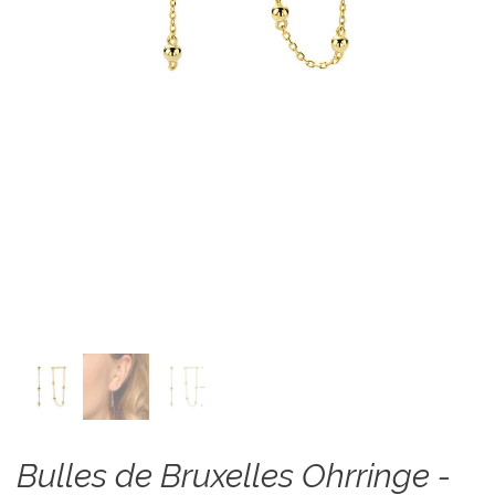
Bulles de Bruxelles Ohrringe -