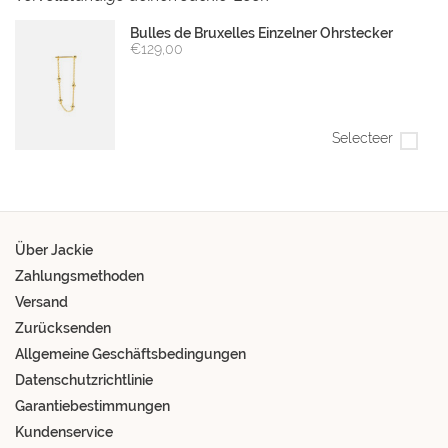
Bulles de Bruxelles Einzelner Ohrstecker
€129,00
Selecteer
Über Jackie
Zahlungsmethoden
Versand
Zurücksenden
Allgemeine Geschäftsbedingungen
Datenschutzrichtlinie
Garantiebestimmungen
Kundenservice