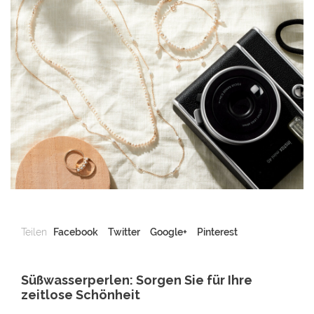
Teilen
Facebook
Twitter
Google+
Pinterest
Süßwasserperlen: Sorgen Sie für Ihre
zeitlose Schönheit