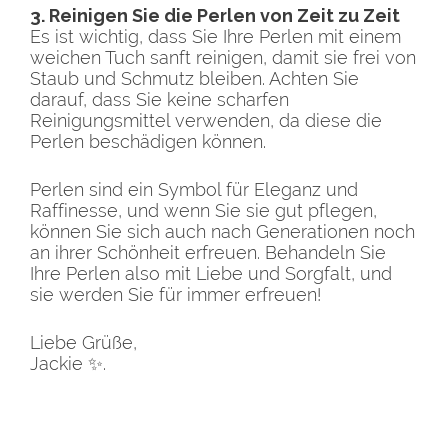
3. Reinigen Sie die Perlen von Zeit zu Zeit
Es ist wichtig, dass Sie Ihre Perlen mit einem
weichen Tuch sanft reinigen, damit sie frei von
Staub und Schmutz bleiben. Achten Sie
darauf, dass Sie keine scharfen
Reinigungsmittel verwenden, da diese die
Perlen beschädigen können.
Perlen sind ein Symbol für Eleganz und
Raffinesse, und wenn Sie sie gut pflegen,
können Sie sich auch nach Generationen noch
an ihrer Schönheit erfreuen. Behandeln Sie
Ihre Perlen also mit Liebe und Sorgfalt, und
sie werden Sie für immer erfreuen!
Liebe Grüße,
Jackie ✨.