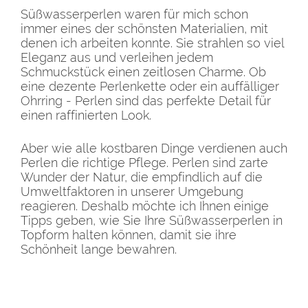
Süßwasserperlen waren für mich schon
immer eines der schönsten Materialien, mit
denen ich arbeiten konnte. Sie strahlen so viel
Eleganz aus und verleihen jedem
Schmuckstück einen zeitlosen Charme. Ob
eine dezente Perlenkette oder ein auffälliger
Ohrring - Perlen sind das perfekte Detail für
einen raffinierten Look.
Aber wie alle kostbaren Dinge verdienen auch
Perlen die richtige Pflege. Perlen sind zarte
Wunder der Natur, die empfindlich auf die
Umweltfaktoren in unserer Umgebung
reagieren. Deshalb möchte ich Ihnen einige
Tipps geben, wie Sie Ihre Süßwasserperlen in
Topform halten können, damit sie ihre
Schönheit lange bewahren.