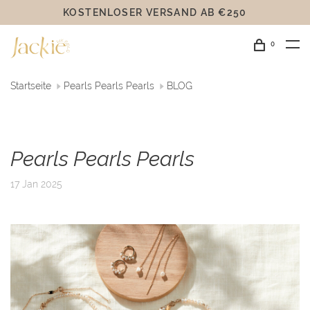
KOSTENLOSER VERSAND AB €250
0
Startseite
Pearls Pearls Pearls
BLOG
Pearls Pearls Pearls
17 Jan 2025