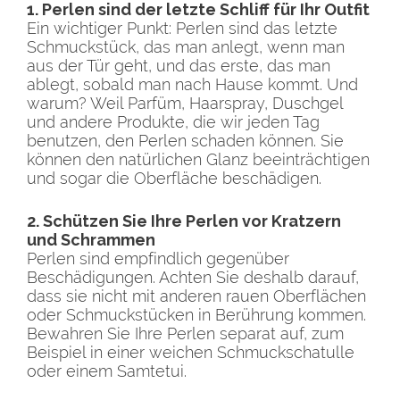
1. Perlen sind der letzte Schliff für Ihr Outfit
Ein wichtiger Punkt: Perlen sind das letzte
Schmuckstück, das man anlegt, wenn man
aus der Tür geht, und das erste, das man
ablegt, sobald man nach Hause kommt. Und
warum? Weil Parfüm, Haarspray, Duschgel
und andere Produkte, die wir jeden Tag
benutzen, den Perlen schaden können. Sie
können den natürlichen Glanz beeinträchtigen
und sogar die Oberfläche beschädigen.
2. Schützen Sie Ihre Perlen vor Kratzern
und Schrammen
Perlen sind empfindlich gegenüber
Beschädigungen. Achten Sie deshalb darauf,
dass sie nicht mit anderen rauen Oberflächen
oder Schmuckstücken in Berührung kommen.
Bewahren Sie Ihre Perlen separat auf, zum
Beispiel in einer weichen Schmuckschatulle
oder einem Samtetui.