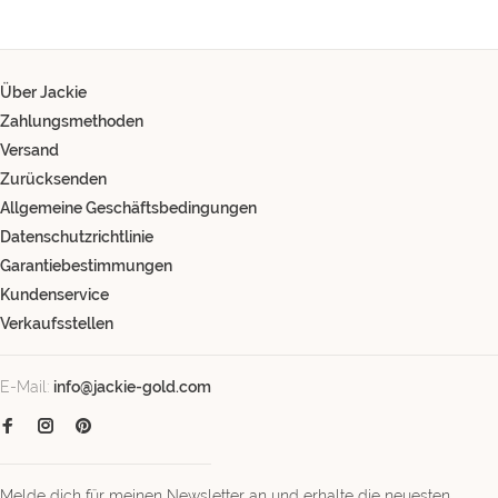
Über Jackie
Zahlungsmethoden
Versand
Zurücksenden
Allgemeine Geschäftsbedingungen
Datenschutzrichtlinie
Garantiebestimmungen
Kundenservice
Verkaufsstellen
E-Mail:
info@jackie-gold.com
Melde dich für meinen Newsletter an und erhalte die neuesten