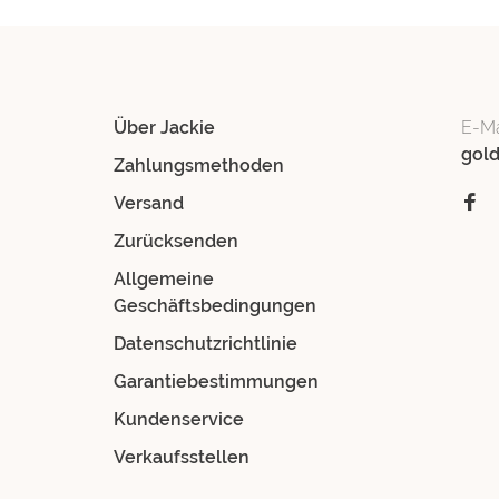
Über Jackie
E-Ma
gol
Zahlungsmethoden
Versand
Zurücksenden
Allgemeine
Geschäftsbedingungen
Datenschutzrichtlinie
Garantiebestimmungen
Kundenservice
Verkaufsstellen