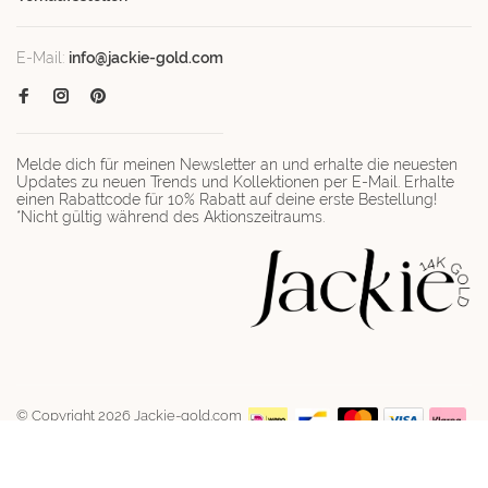
E-Mail:
info@jackie-gold.com
Melde dich für meinen Newsletter an und erhalte die neuesten
Updates zu neuen Trends und Kollektionen per E-Mail. Erhalte
einen Rabattcode für 10% Rabatt auf deine erste Bestellung!
*Nicht gültig während des Aktionszeitraums.
© Copyright 2026 Jackie-gold.com