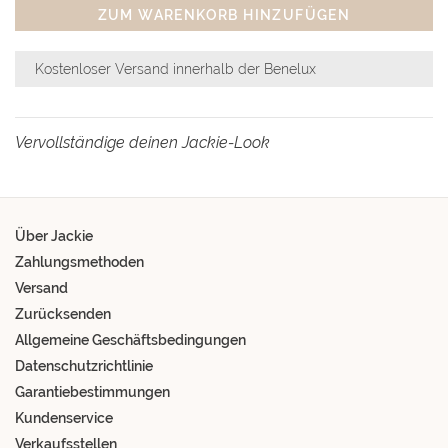
ZUM WARENKORB HINZUFÜGEN
Kostenloser Versand innerhalb der Benelux
Vervollständige deinen Jackie-Look
Über Jackie
Zahlungsmethoden
Versand
Zurücksenden
Allgemeine Geschäftsbedingungen
Datenschutzrichtlinie
Garantiebestimmungen
Kundenservice
Verkaufsstellen