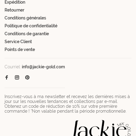
Expédition
Retourner
Conditions générales
Politique de confidentialité
Conditions de garantie
Service Client
Points de vente
Courriel:
info@jackie-gold.com
Inscrivez-vous à ma newsletter et recevez les dernières mises à
jour sur les nouvelles tendances et collections par e-mail.
Obtenez un code de réduction de 10% sur votre première
commande ! *Non valable pendant la période promotionnelle.