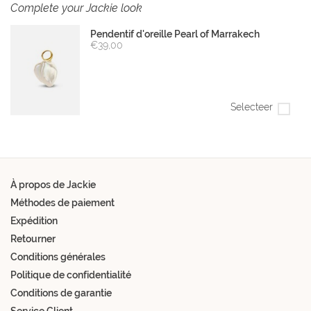
Complete your Jackie look
Pendentif d'oreille Pearl of Marrakech
€39,00
Selecteer
À propos de Jackie
Méthodes de paiement
Expédition
Retourner
Conditions générales
Politique de confidentialité
Conditions de garantie
Service Client