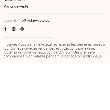
Points de vente
Courriel:
info@jackie-gold.com
Inscrivez-vous à ma newsletter et recevez les dernières mises à
jour sur les nouvelles tendances et collections par e-mail.
Obtenez un code de réduction de 10% sur votre première
commande ! *Non valable pendant la période promotionnelle.
© Copyright 2026 Jackie-gold.com