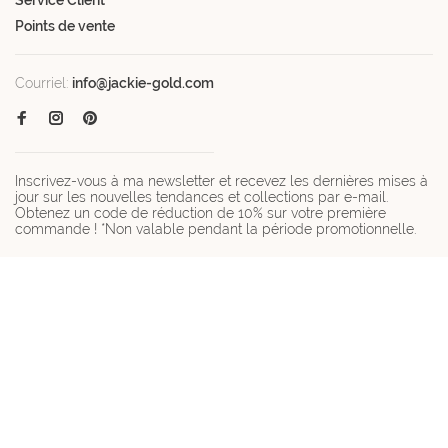
Points de vente
Courriel:
info@jackie-gold.com
Inscrivez-vous à ma newsletter et recevez les dernières mises à
jour sur les nouvelles tendances et collections par e-mail.
Obtenez un code de réduction de 10% sur votre première
commande ! *Non valable pendant la période promotionnelle.
© Copyright 2026 Jackie-gold.com