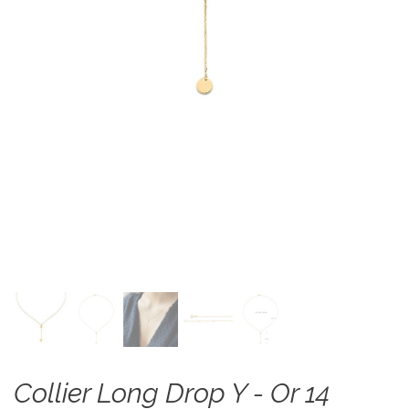
Collier Long Drop Y - Or 14