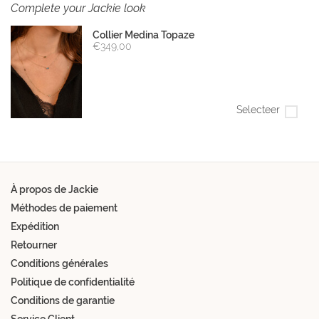
Complete your Jackie look
Collier Medina Topaze
€349,00
Selecteer
À propos de Jackie
Méthodes de paiement
Expédition
Retourner
Conditions générales
Politique de confidentialité
Conditions de garantie
Service Client